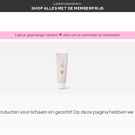
Ledenvoordelen:
SHOP ALLES MET DE MEMBERPRIJS
Laat je glow langer stralen 🤎 alles om je zomertan te behouden
roducten voor lichaam en gezicht! Op deze pagina hebben we 