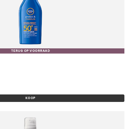
TERUG OP VOORRAAD
KOOP