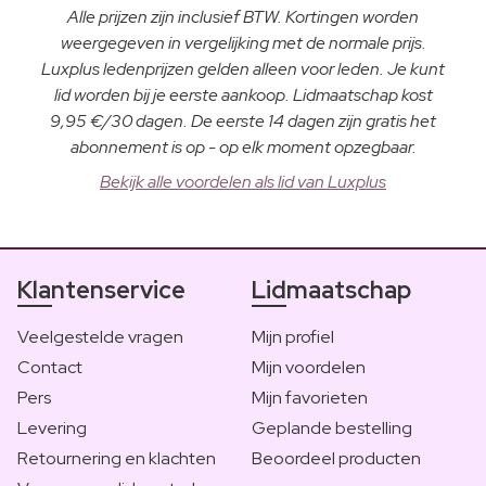
Alle prijzen zijn inclusief BTW. Kortingen worden
weergegeven in vergelijking met de normale prijs.
Luxplus ledenprijzen gelden alleen voor leden. Je kunt
lid worden bij je eerste aankoop. Lidmaatschap kost
9,95 €/30 dagen. De eerste 14 dagen zijn gratis het
abonnement is op - op elk moment opzegbaar.
Bekijk alle voordelen als lid van Luxplus
Klantenservice
Lidmaatschap
Veelgestelde vragen
Mijn profiel
Contact
Mijn voordelen
Pers
Mijn favorieten
Levering
Geplande bestelling
Retournering en klachten
Beoordeel producten