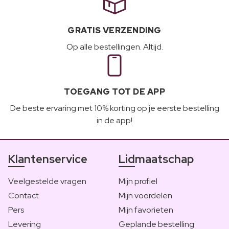
GRATIS VERZENDING
Op alle bestellingen. Altijd.
TOEGANG TOT DE APP
De beste ervaring met 10% korting op je eerste bestelling
in de app!
Klantenservice
Lidmaatschap
Veelgestelde vragen
Mijn profiel
Contact
Mijn voordelen
Pers
Mijn favorieten
Levering
Geplande bestelling