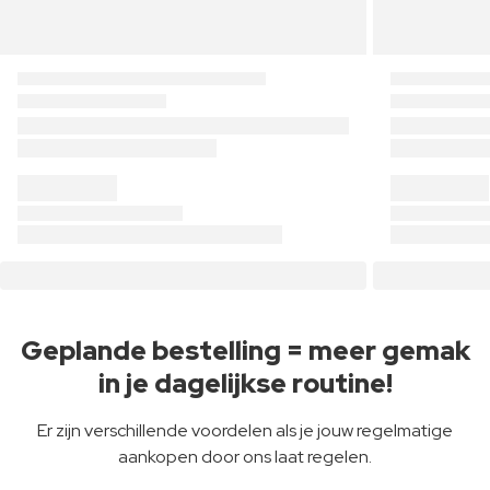
Geplande bestelling = meer gemak
in je dagelijkse routine!
Er zijn verschillende voordelen als je jouw regelmatige
aankopen door ons laat regelen.