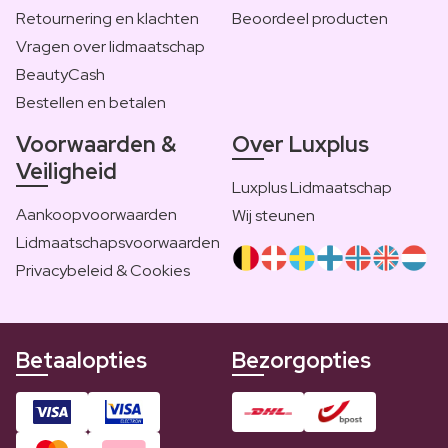
Retournering en klachten
Beoordeel producten
Vragen over lidmaatschap
BeautyCash
Bestellen en betalen
Voorwaarden &
Over Luxplus
Veiligheid
Luxplus Lidmaatschap
Aankoopvoorwaarden
Wij steunen
Lidmaatschapsvoorwaarden
Privacybeleid & Cookies
Betaalopties
Bezorgopties