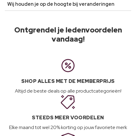
Wij houden je op de hoogte bij veranderingen
Ontgrendel je ledenvoordelen
vandaag!
SHOP ALLES MET DE MEMBERPRIJS
Altijd de beste deals op alle productcategorieën!
STEEDS MEER VOORDELEN
Elke maand tot wel 20% korting op jouw favoriete merk