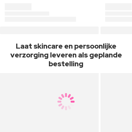
Laat skincare en persoonlijke
verzorging leveren als geplande
bestelling