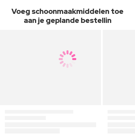
Voeg schoonmaakmiddelen toe
aan je geplande bestellin