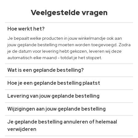
Veelgestelde vragen
Hoe werkt het?
Je bepaalt welke producten in jouw winkelmandje ook aan
jouw geplande bestelling moeten worden toegevoegd. Zodra
je de datum voor levering hebt gekozen, leveren wij deze
automatisch elke maand - totdat je het stopzet.
Wat is een geplande bestelling?
Hoe je een geplande bestelling plaatst
Levering van jouw geplande bestelling
Wijzigingen aan jouw geplande bestelling
Je geplande bestelling annuleren of helemaal
verwijderen