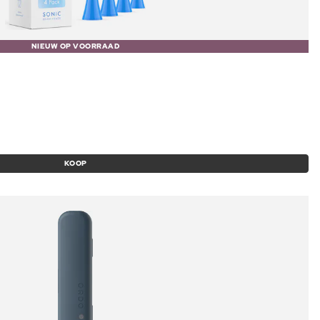
NIEUW OP VOORRAAD
KOOP