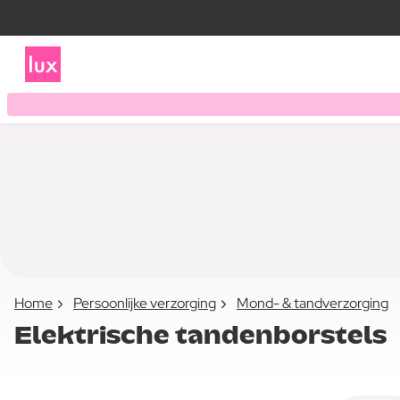
Home
Persoonlijke verzorging
Mond- & tandverzorging
Elektrische tandenborstels