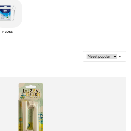
FLOSS