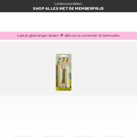
Ledenvoordelen:
SHOP ALLES MET DE MEMBERPRIJS
Laat je glow langer stralen 🤎 alles om je zomertan te behouden