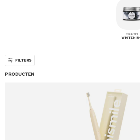
TEETH
WHITENIN
FILTERS
PRODUCTEN