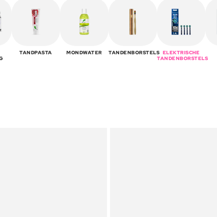
TANDPASTA
MONDWATER
TANDENBORSTELS
ELEKTRISCHE
G
TANDENBORSTELS