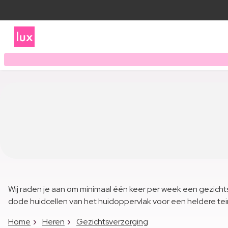
Wij raden je aan om minimaal één keer per week een gezicht
dode huidcellen van het huidoppervlak voor een heldere tei
Home
Heren
Gezichtsverzorging