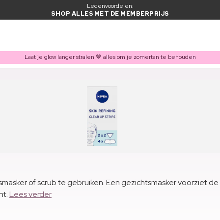
Ledenvoordelen:
SHOP ALLES MET DE MEMBERPRIJS
Laat je glow langer stralen 🤎 alles om je zomertan te behouden
smasker of scrub te gebruiken. Een gezichtsmasker voorziet de
nt.
Lees verder