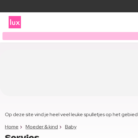
Op deze site vind je heel veel leuke spulletjes op het gebie
Home
Moeder & kind
Baby