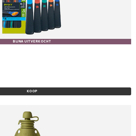
BIJNA UITVERKOCHT
KOOP