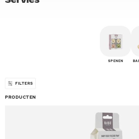
Servies
SPENEN
BA
FILTERS
PRODUCTEN