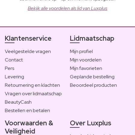
Bekijk alle voordelen als lid van Luxplus
Klantenservice
Lidmaatschap
Veelgestelde vragen
Mijn profiel
Contact
Mijn voordelen
Pers
Mijn favorieten
Levering
Geplande bestelling
Retournering en klachten
Beoordeel producten
Vragen over lidmaatschap
BeautyCash
Bestellen en betalen
Voorwaarden &
Over Luxplus
Veiligheid