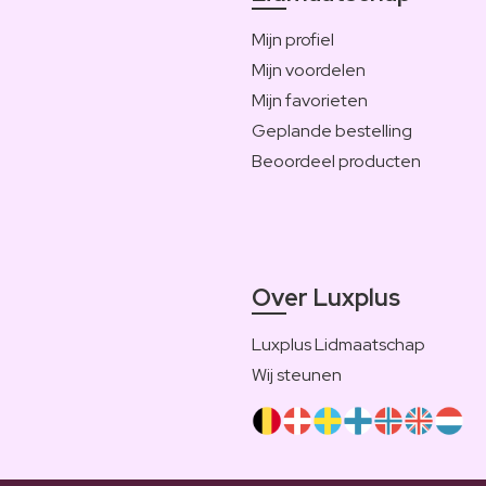
Mijn profiel
Mijn voordelen
Mijn favorieten
Geplande bestelling
Beoordeel producten
Over Luxplus
Luxplus Lidmaatschap
Wij steunen