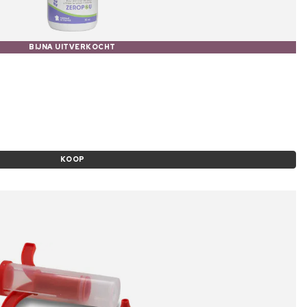
BIJNA UITVERKOCHT
KOOP