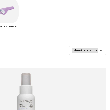
EKTRONICA