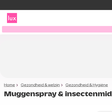
Home
Gezondheid & welzijn
Gezondheid & Hygiëne
Muggenspray & insectenmid