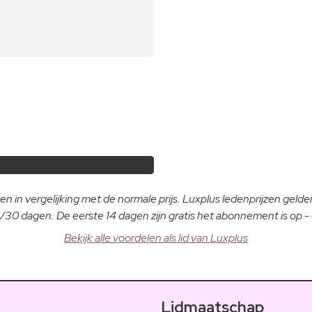
n in vergelijking met de normale prijs. Luxplus ledenprijzen gelden
30 dagen. De eerste 14 dagen zijn gratis het abonnement is op 
Bekijk alle voordelen als lid van Luxplus
Lidmaatschap