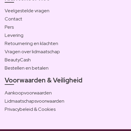
Veelgestelde vragen
Contact
Pers
Levering
Retournering en klachten
Vragen over lidmaatschap
BeautyCash
Bestellen en betalen
Voorwaarden & Veiligheid
Aankoopvoorwaarden
Lidmaatschapsvoorwaarden
Privacybeleid & Cookies