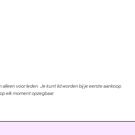
 alleen voor leden. Je kunt lid worden bij je eerste aankoop.
- op elk moment opzegbaar.