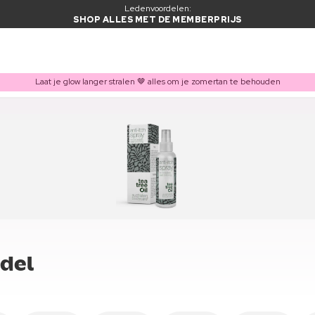
Ledenvoordelen:
SHOP ALLES MET DE MEMBERPRIJS
Laat je glow langer stralen 🤎 alles om je zomertan te behouden
del