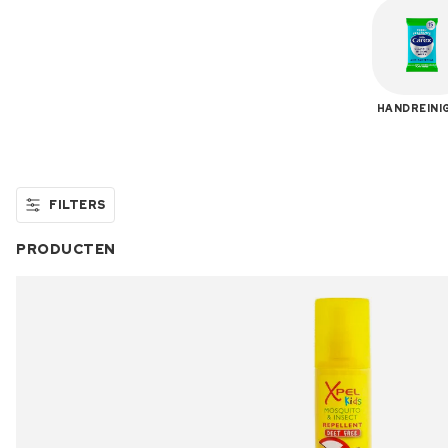
HANDREINI
FILTERS
PRODUCTEN