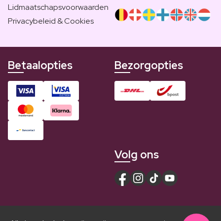
Lidmaatschapsvoorwaarden
Privacybeleid & Cookies
Betaalopties
Bezorgopties
Volg ons