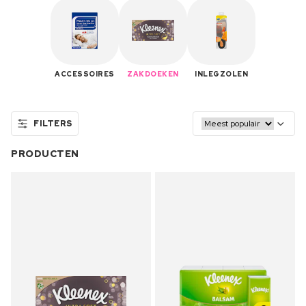
ACCESSOIRES
ZAKDOEKEN
INLEGZOLEN
FILTERS
PRODUCTEN