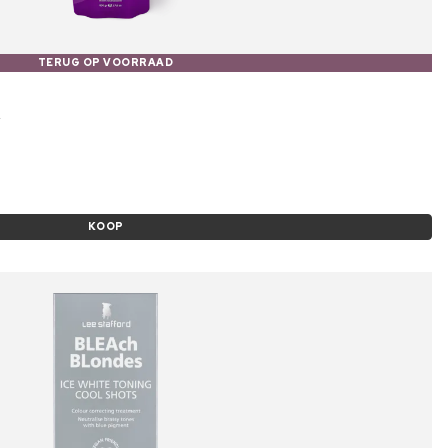
TERUG OP VOORRAAD
KOOP