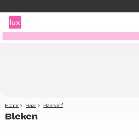
Home
Haar
Haarverf
Bleken