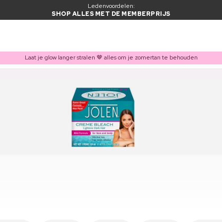
Ledenvoordelen:
SHOP ALLES MET DE MEMBERPRIJS
Laat je glow langer stralen 🤎 alles om je zomertan te behouden