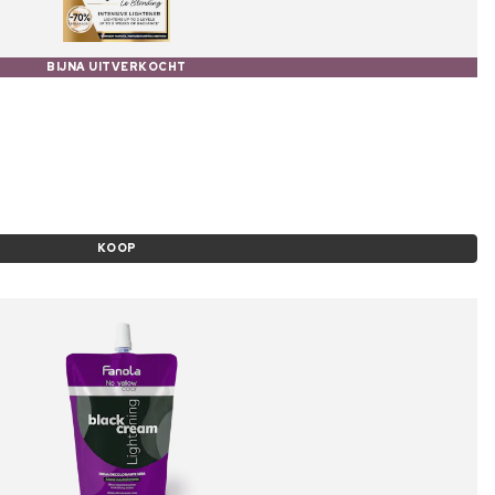
BIJNA UITVERKOCHT
KOOP