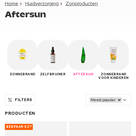
Home
Huidverzorging
Zonproducten
Aftersun
ZONNEBRAND
ZELFBRUINER
AFTERSUN
ZONNEBRAND
VOOR KINDEREN
FILTERS
PRODUCTEN
BESPAAR
€2
43