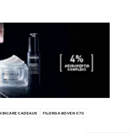
SKINCARE CADEAUS
FILORGA BOVEN €70