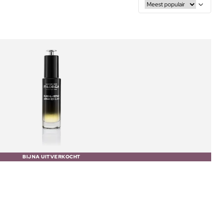
BIJNA UITVERKOCHT