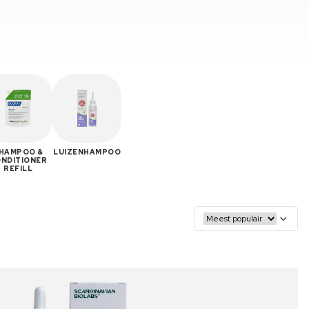
HAMPOO &
LUIZENHAMPOO
NDITIONER
REFILL