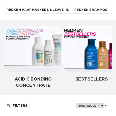
REDKEN HAARMASKERS & LEAVE-IN
REDKEN SHAMPOO
R
ACIDIC BONDING
BESTSELLERS
CONCENTRATE
FILTERS