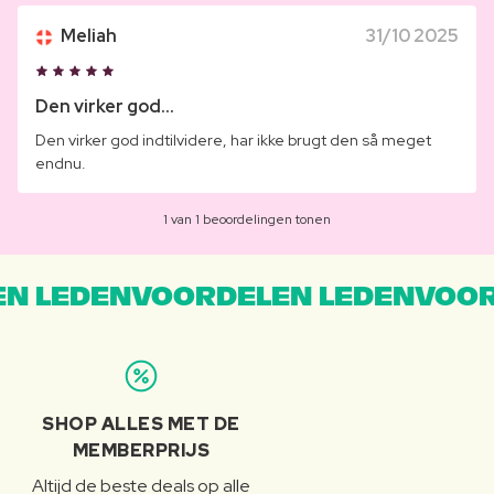
Meliah
31/10 2025
Den virker god...
Den virker god indtilvidere, har ikke brugt den så meget
endnu.
1 van 1 beoordelingen tonen
N LEDENVOORDELEN LEDENVOOR
SHOP ALLES MET DE
MEMBERPRIJS
Altijd de beste deals op alle