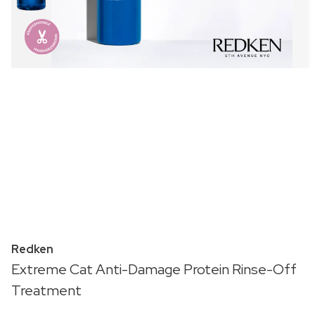
Redken
Extreme Cat Anti-Damage Protein Rinse-Off
Treatment