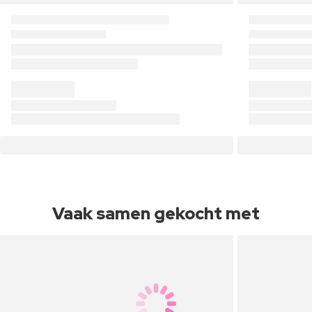
Vaak samen gekocht met