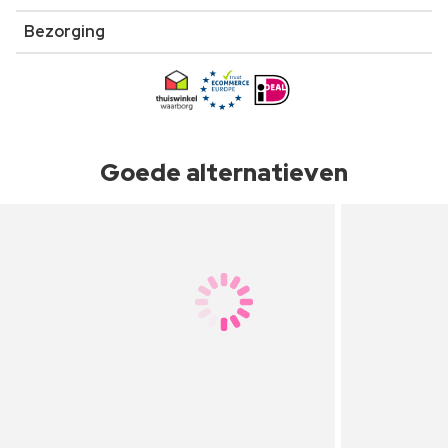
Bezorging
Goede alternatieven