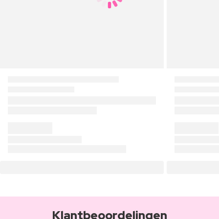
Klantbeoordelingen