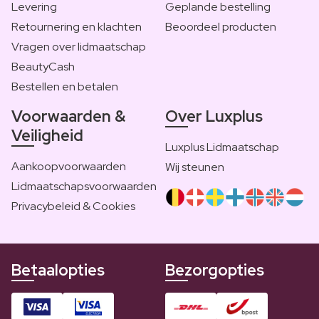
Levering
Geplande bestelling
Retournering en klachten
Beoordeel producten
Vragen over lidmaatschap
BeautyCash
Bestellen en betalen
Voorwaarden &
Over Luxplus
Veiligheid
Luxplus Lidmaatschap
Aankoopvoorwaarden
Wij steunen
Lidmaatschapsvoorwaarden
Privacybeleid & Cookies
Betaalopties
Bezorgopties