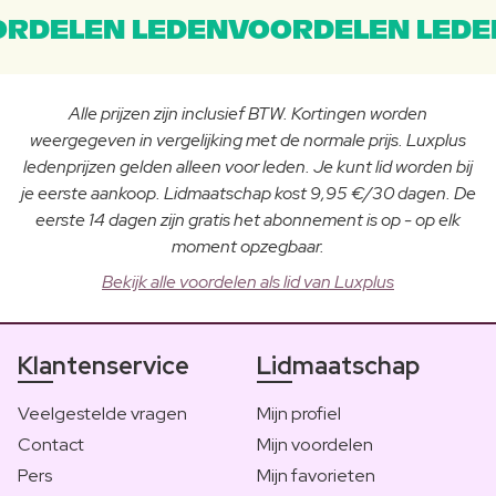
RDELEN LEDENVOORDELEN LEDE
Alle prijzen zijn inclusief BTW. Kortingen worden
weergegeven in vergelijking met de normale prijs. Luxplus
ledenprijzen gelden alleen voor leden. Je kunt lid worden bij
je eerste aankoop. Lidmaatschap kost 9,95 €/30 dagen. De
eerste 14 dagen zijn gratis het abonnement is op - op elk
moment opzegbaar.
Bekijk alle voordelen als lid van Luxplus
Klantenservice
Lidmaatschap
Veelgestelde vragen
Mijn profiel
Contact
Mijn voordelen
Pers
Mijn favorieten