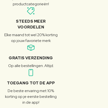
productcategorieën!
STEEDS MEER
VOORDELEN
Elke maand tot wel 20% korting
op jouw favoriete merk
GRATIS VERZENDING
Op alle bestellingen. Altijd.
TOEGANG TOT DE APP
De beste ervaring met 10%
korting op je eerste bestelling
in de app!