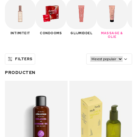
INTIMITEIT
CONDOOMS
GLIJMIDDEL
MASSAGE &
D
OLIE
FILTERS
PRODUCTEN