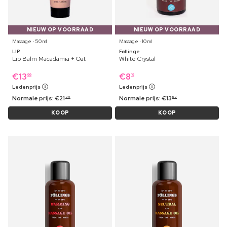
NIEUW OP VOORRAAD
NIEUW OP VOORRAAD
Massage ⋅ 50 ml
Massage ⋅ 10 ml
LIP
Føllinge
Lip Balm Macadamia + Oat
White Crystal
€
13
€
8
99
19
Ledenprijs
Ledenprijs
Normale prijs:
€
21
Normale prijs:
€
13
99
59
KOOP
KOOP