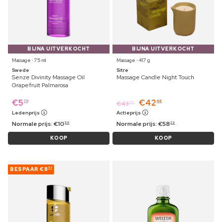
BIJNA UITVERKOCHT
BIJNA UITVERKOCHT
Massage ⋅ 75 ml
Massage ⋅ 417 g
Swede
Sitre
Senze Divinity Massage Oil
Massage Candle Night Touch
Grapefruit Palmarosa
€
5
€
42
79
48
€
43
79
Ledenprijs
Actieprijs
Normale prijs:
€
10
Normale prijs:
€
58
59
29
KOOP
KOOP
BESPAAR
€8
57