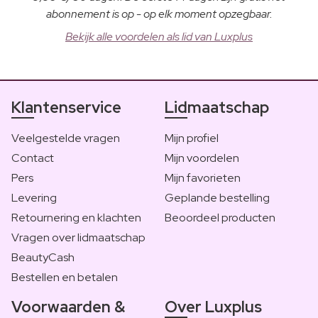
abonnement is op - op elk moment opzegbaar.
Bekijk alle voordelen als lid van Luxplus
Klantenservice
Lidmaatschap
Veelgestelde vragen
Mijn profiel
Contact
Mijn voordelen
Pers
Mijn favorieten
Levering
Geplande bestelling
Retournering en klachten
Beoordeel producten
Vragen over lidmaatschap
BeautyCash
Bestellen en betalen
Voorwaarden &
Over Luxplus