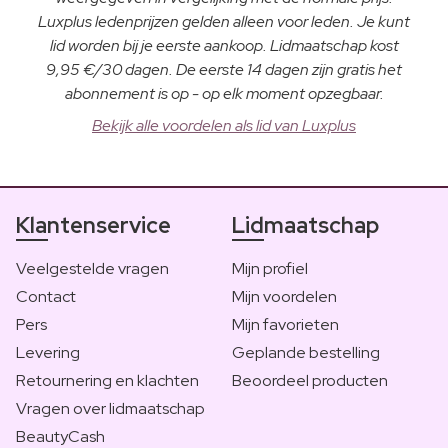
Luxplus ledenprijzen gelden alleen voor leden. Je kunt
lid worden bij je eerste aankoop. Lidmaatschap kost
9,95 €/30 dagen. De eerste 14 dagen zijn gratis het
abonnement is op - op elk moment opzegbaar.
Bekijk alle voordelen als lid van Luxplus
Klantenservice
Lidmaatschap
Veelgestelde vragen
Mijn profiel
Contact
Mijn voordelen
Pers
Mijn favorieten
Levering
Geplande bestelling
Retournering en klachten
Beoordeel producten
Vragen over lidmaatschap
BeautyCash