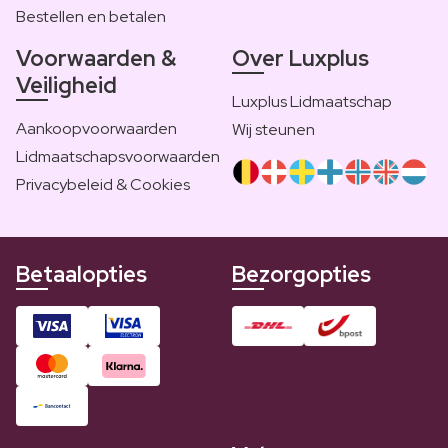
Bestellen en betalen
Voorwaarden &
Over Luxplus
Veiligheid
Luxplus Lidmaatschap
Aankoopvoorwaarden
Wij steunen
Lidmaatschapsvoorwaarden
Privacybeleid & Cookies
Betaalopties
Bezorgopties