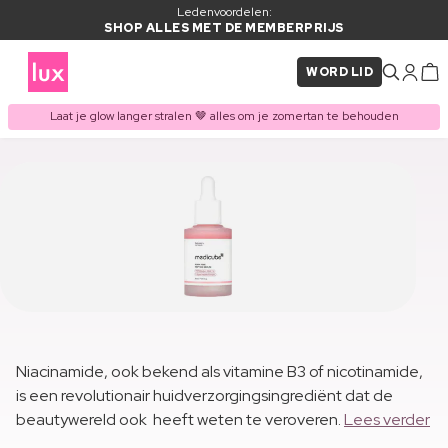
Ledenvoordelen:
SHOP ALLES MET DE MEMBERPRIJS
WORD LID
Laat je glow langer stralen 🤎 alles om je zomertan te behouden
Niacinamide, ook bekend als vitamine B3 of nicotinamide,
is een revolutionair huidverzorgingsingrediënt dat de
beautywereld ook heeft weten te veroveren.
Lees verder