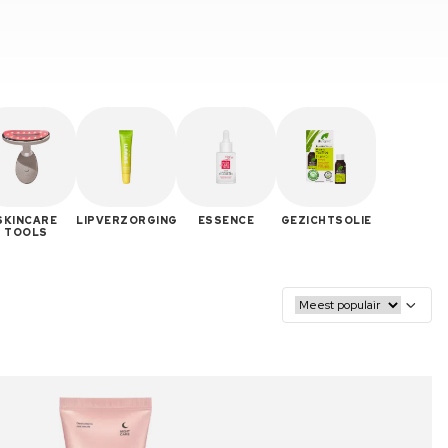
SKINCARE
LIPVERZORGING
ESSENCE
GEZICHTSOLIE
TOOLS