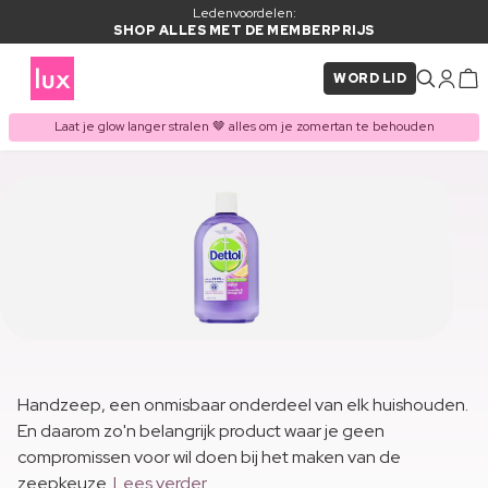
Ledenvoordelen:
SHOP ALLES MET DE MEMBERPRIJS
WORD LID
Laat je glow langer stralen 🤎 alles om je zomertan te behouden
Handzeep, een onmisbaar onderdeel van elk huishouden.
En daarom zo'n belangrijk product waar je geen
compromissen voor wil doen bij het maken van de
zeepkeuze.
Lees verder