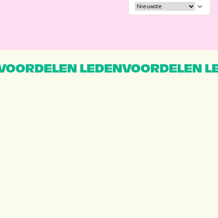
VOORDELEN LEDENVOORDELEN L