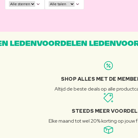
N LEDENVOORDELEN LEDENVOOR
SHOP ALLES MET DE MEMBE
Altijd de beste deals op alle product
STEEDS MEER VOORDE
Elke maand tot wel 20% korting op jouw 