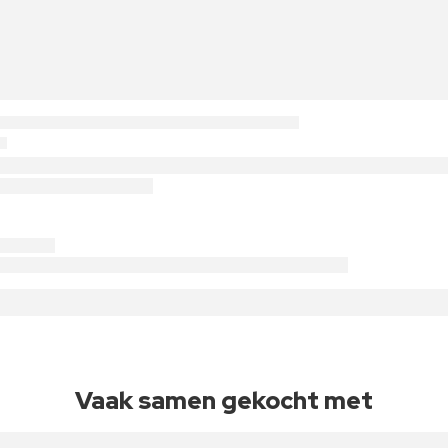
Vaak samen gekocht met