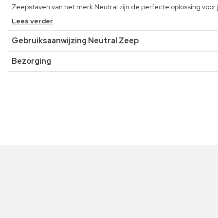
Zeepstaven van het merk Neutral zijn de perfecte oplossing voor jo
Lees verder
Gebruiksaanwijzing Neutral Zeep
Bezorging