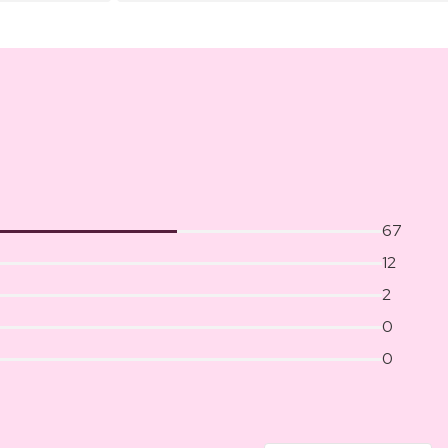
67
12
2
0
0