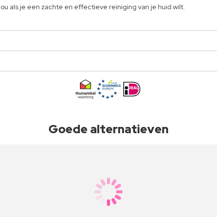
u als je een zachte en effectieve reiniging van je huid wilt.
Goede alternatieven