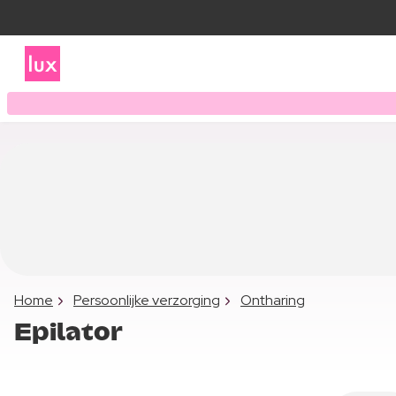
Home
Persoonlijke verzorging
Ontharing
Epilator