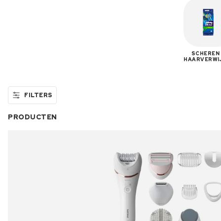
SCHEREN
HAARVERWI
FILTERS
PRODUCTEN