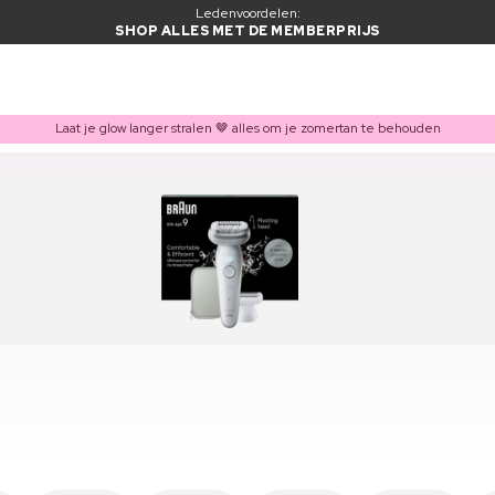
Ledenvoordelen:
SHOP ALLES MET DE MEMBERPRIJS
Laat je glow langer stralen 🤎 alles om je zomertan te behouden