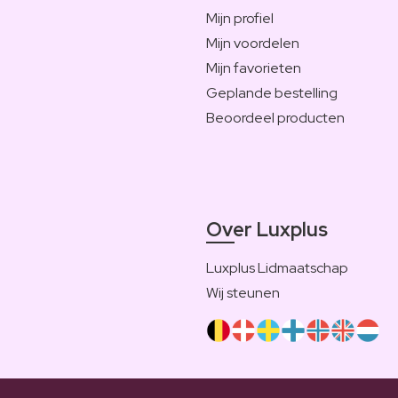
Mijn profiel
Mijn voordelen
Mijn favorieten
Geplande bestelling
Beoordeel producten
Over Luxplus
Luxplus Lidmaatschap
Wij steunen