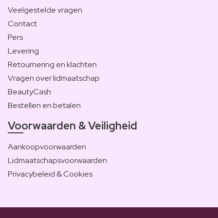
Veelgestelde vragen
Contact
Pers
Levering
Retournering en klachten
Vragen over lidmaatschap
BeautyCash
Bestellen en betalen
Voorwaarden & Veiligheid
Aankoopvoorwaarden
Lidmaatschapsvoorwaarden
Privacybeleid & Cookies