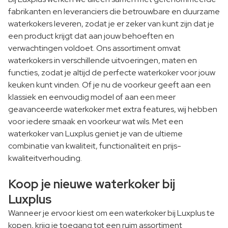
fabrikanten en leveranciers die betrouwbare en duurzame
waterkokers leveren, zodat je er zeker van kunt zijn dat je
een product krijgt dat aan jouw behoeften en
verwachtingen voldoet. Ons assortiment omvat
waterkokers in verschillende uitvoeringen, maten en
functies, zodat je altijd de perfecte waterkoker voor jouw
keuken kunt vinden. Of je nu de voorkeur geeft aan een
klassiek en eenvoudig model of aan een meer
geavanceerde waterkoker met extra features, wij hebben
voor iedere smaak en voorkeur wat wils. Met een
waterkoker van Luxplus geniet je van de ultieme
combinatie van kwaliteit, functionaliteit en prijs-
kwaliteitverhouding.
Koop je nieuwe waterkoker bij
Luxplus
Wanneer je ervoor kiest om een waterkoker bij Luxplus te
kopen, krijg je toegang tot een ruim assortiment