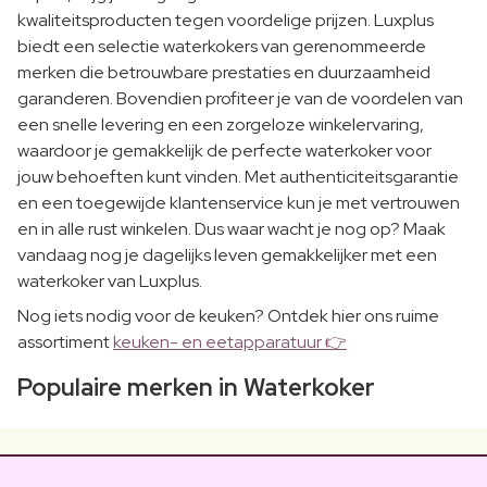
kwaliteitsproducten tegen voordelige prijzen. Luxplus
biedt een selectie waterkokers van gerenommeerde
merken die betrouwbare prestaties en duurzaamheid
garanderen. Bovendien profiteer je van de voordelen van
een snelle levering en een zorgeloze winkelervaring,
waardoor je gemakkelijk de perfecte waterkoker voor
jouw behoeften kunt vinden. Met authenticiteitsgarantie
en een toegewijde klantenservice kun je met vertrouwen
en in alle rust winkelen. Dus waar wacht je nog op? Maak
vandaag nog je dagelijks leven gemakkelijker met een
waterkoker van Luxplus.
Nog iets nodig voor de keuken? Ontdek hier ons ruime
assortiment
keuken- en eetapparatuur 👉
Populaire merken in Waterkoker