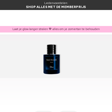
Ledenvoordelen:
SHOP ALLES MET DE MEMBERPRIJS
Laat je glow langer stralen 🤎 alles om je zomertan te behouden