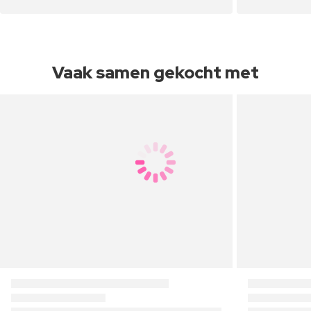
Vaak samen gekocht met