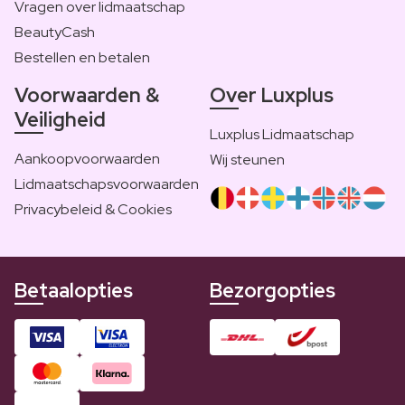
Vragen over lidmaatschap
BeautyCash
Bestellen en betalen
Voorwaarden &
Over Luxplus
Veiligheid
Luxplus Lidmaatschap
Aankoopvoorwaarden
Wij steunen
Lidmaatschapsvoorwaarden
Privacybeleid & Cookies
Betaalopties
Bezorgopties