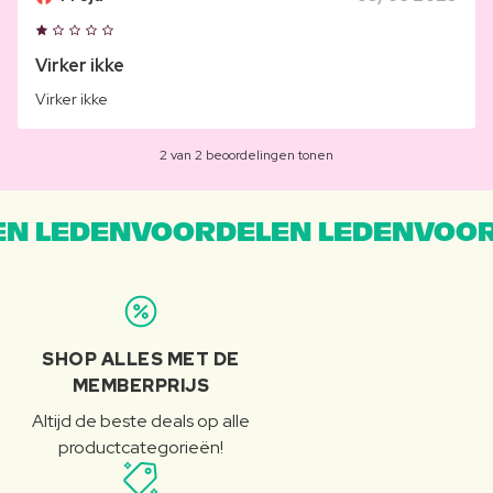
Virker ikke
Virker ikke
2 van 2 beoordelingen tonen
N LEDENVOORDELEN LEDENVOOR
SHOP ALLES MET DE
MEMBERPRIJS
Altijd de beste deals op alle
productcategorieën!