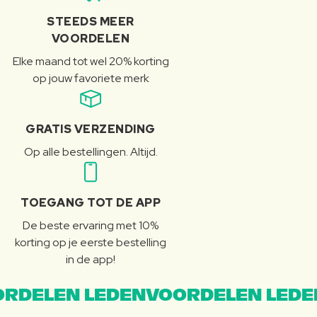
STEEDS MEER
VOORDELEN
Elke maand tot wel 20% korting
op jouw favoriete merk
GRATIS VERZENDING
Op alle bestellingen. Altijd.
TOEGANG TOT DE APP
De beste ervaring met 10%
korting op je eerste bestelling
in de app!
RDELEN LEDENVOORDELEN LEDE