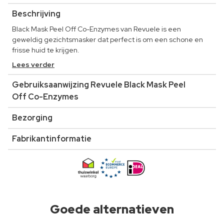
Beschrijving
Black Mask Peel Off Co-Enzymes van Revuele is een
geweldig gezichtsmasker dat perfect is om een schone en
frisse huid te krijgen.
Lees verder
Gebruiksaanwijzing Revuele Black Mask Peel
Off Co-Enzymes
Bezorging
Fabrikantinformatie
Goede alternatieven