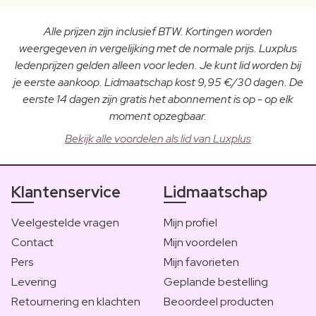
Alle prijzen zijn inclusief BTW. Kortingen worden
weergegeven in vergelijking met de normale prijs. Luxplus
ledenprijzen gelden alleen voor leden. Je kunt lid worden bij
je eerste aankoop. Lidmaatschap kost 9,95 €/30 dagen. De
eerste 14 dagen zijn gratis het abonnement is op - op elk
moment opzegbaar.
Bekijk alle voordelen als lid van Luxplus
Klantenservice
Lidmaatschap
Veelgestelde vragen
Mijn profiel
Contact
Mijn voordelen
Pers
Mijn favorieten
Levering
Geplande bestelling
Retournering en klachten
Beoordeel producten