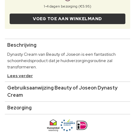
1-4 dagen bezorging (€5.95)
VOEG TOE AAN WINKELMAND
Beschrijving
Dynasty Cream van Beauty of Joseon is een fantastisch
schoonheidsproduct dat je huidverzorgingsroutine zal
transformeren.
Lees verder
Gebruiksaanwijzing Beauty of Joseon Dynasty
Cream
Bezorging