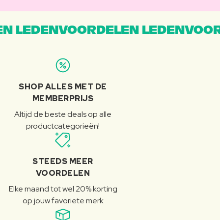
N LEDENVOORDELEN LEDENVOOR
SHOP ALLES MET DE
MEMBERPRIJS
Altijd de beste deals op alle
productcategorieën!
STEEDS MEER
VOORDELEN
Elke maand tot wel 20% korting
op jouw favoriete merk