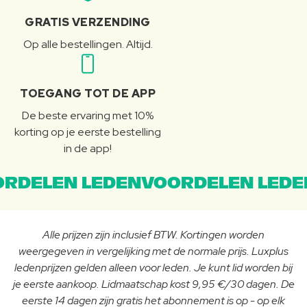
GRATIS VERZENDING
Op alle bestellingen. Altijd.
TOEGANG TOT DE APP
De beste ervaring met 10%
korting op je eerste bestelling
in de app!
RDELEN LEDENVOORDELEN LEDE
Alle prijzen zijn inclusief BTW. Kortingen worden
weergegeven in vergelijking met de normale prijs. Luxplus
ledenprijzen gelden alleen voor leden. Je kunt lid worden bij
je eerste aankoop. Lidmaatschap kost 9,95 €/30 dagen. De
eerste 14 dagen zijn gratis het abonnement is op - op elk