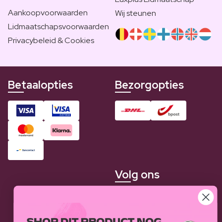
Aankoopvoorwaarden
Wij steunen
Lidmaatschapsvoorwaarden
Privacybeleid & Cookies
Betaalopties
Bezorgopties
Volg ons