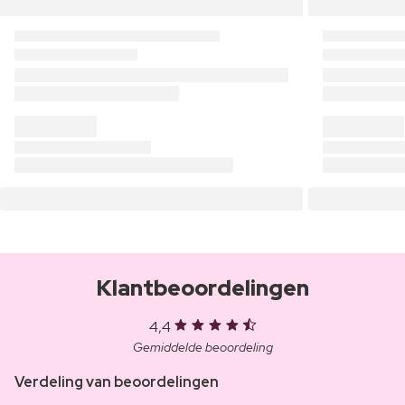
Klantbeoordelingen
4,4
Gemiddelde beoordeling
Verdeling van beoordelingen