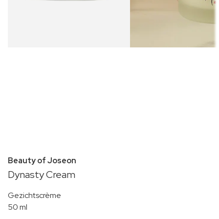
Beauty of Joseon
Dynasty Cream
Gezichtscrème
50 ml