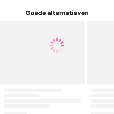
Goede alternatieven