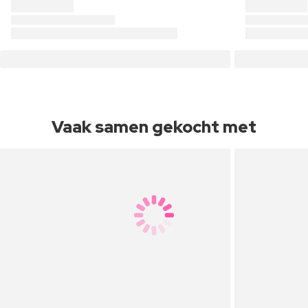
Vaak samen gekocht met