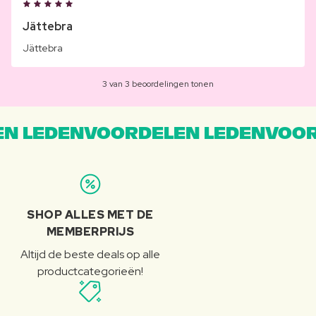
Jättebra
Jättebra
3 van 3 beoordelingen tonen
N LEDENVOORDELEN LEDENVOOR
SHOP ALLES MET DE
MEMBERPRIJS
Altijd de beste deals op alle
productcategorieën!