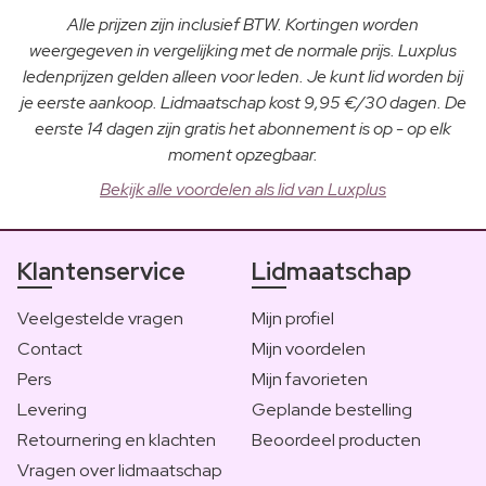
Alle prijzen zijn inclusief BTW. Kortingen worden
weergegeven in vergelijking met de normale prijs. Luxplus
ledenprijzen gelden alleen voor leden. Je kunt lid worden bij
je eerste aankoop. Lidmaatschap kost 9,95 €/30 dagen. De
eerste 14 dagen zijn gratis het abonnement is op - op elk
moment opzegbaar.
Bekijk alle voordelen als lid van Luxplus
Klantenservice
Lidmaatschap
Veelgestelde vragen
Mijn profiel
Contact
Mijn voordelen
Pers
Mijn favorieten
Levering
Geplande bestelling
Retournering en klachten
Beoordeel producten
Vragen over lidmaatschap