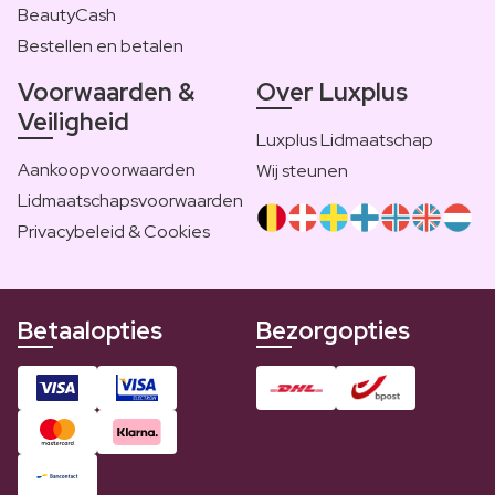
BeautyCash
Bestellen en betalen
Voorwaarden &
Over Luxplus
Veiligheid
Luxplus Lidmaatschap
Aankoopvoorwaarden
Wij steunen
Lidmaatschapsvoorwaarden
Privacybeleid & Cookies
Betaalopties
Bezorgopties