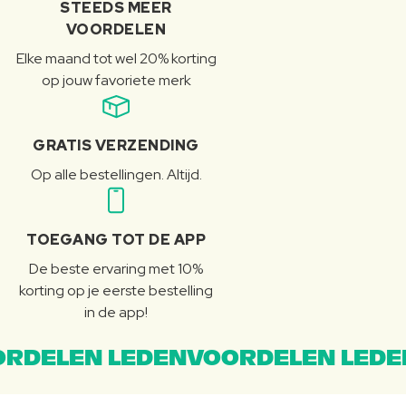
STEEDS MEER
VOORDELEN
Elke maand tot wel 20% korting
op jouw favoriete merk
GRATIS VERZENDING
Op alle bestellingen. Altijd.
TOEGANG TOT DE APP
De beste ervaring met 10%
korting op je eerste bestelling
in de app!
RDELEN LEDENVOORDELEN LEDE