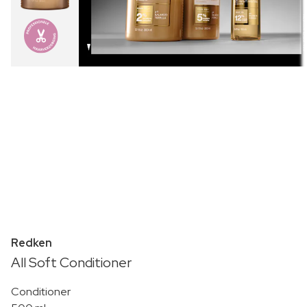
Redken
All Soft Conditioner
Conditioner