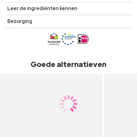
Leer de ingrediënten kennen
Bezorging
Goede alternatieven