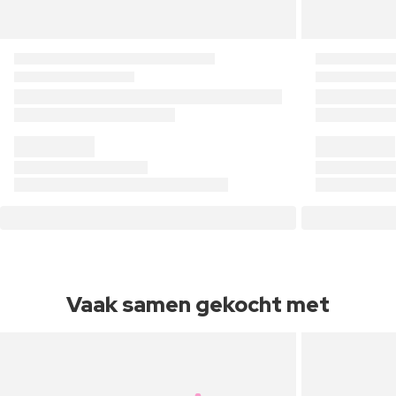
Vaak samen gekocht met