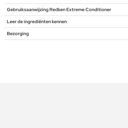
Gebruiksaanwijzing Redken Extreme Conditioner
Leer de ingrediënten kennen
Bezorging