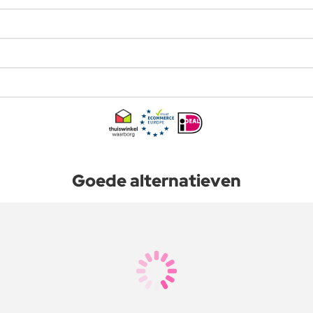
Goede alternatieven