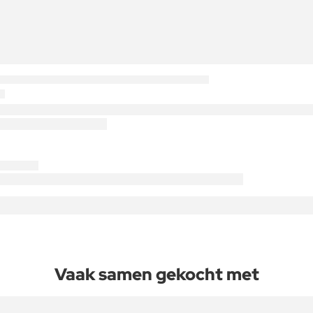
Vaak samen gekocht met