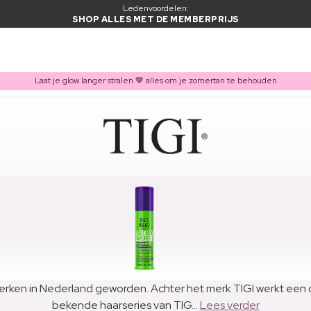
Ledenvoordelen:
SHOP ALLES MET DE MEMBERPRIJS
Laat je glow langer stralen 🤎 alles om je zomertan te behouden
erken in Nederland geworden. Achter het merk TIGI werkt een cr
bekende haarseries van TIG...
Lees verder