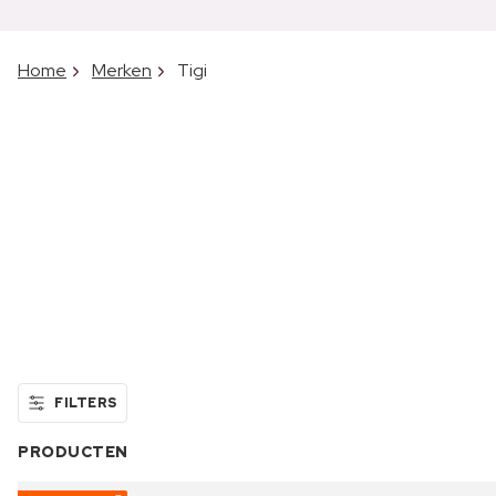
Home
Merken
Tigi
FILTERS
PRODUCTEN