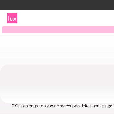
TIGI is onlangs een van de meest populaire haarstylingm