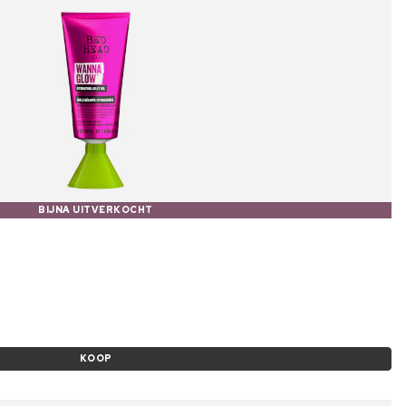
BIJNA UITVERKOCHT
KOOP