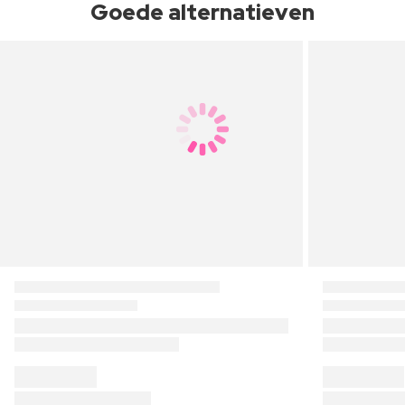
Goede alternatieven