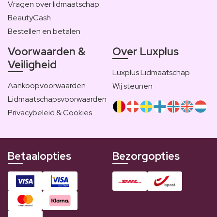
Vragen over lidmaatschap
BeautyCash
Bestellen en betalen
Voorwaarden &
Over Luxplus
Veiligheid
Luxplus Lidmaatschap
Aankoopvoorwaarden
Wij steunen
Lidmaatschapsvoorwaarden
Privacybeleid & Cookies
Betaalopties
Bezorgopties