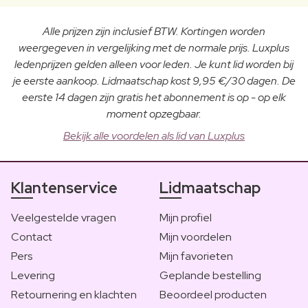
Alle prijzen zijn inclusief BTW. Kortingen worden
weergegeven in vergelijking met de normale prijs. Luxplus
ledenprijzen gelden alleen voor leden. Je kunt lid worden bij
je eerste aankoop. Lidmaatschap kost 9,95 €/30 dagen. De
eerste 14 dagen zijn gratis het abonnement is op - op elk
moment opzegbaar.
Bekijk alle voordelen als lid van Luxplus
Klantenservice
Lidmaatschap
Veelgestelde vragen
Mijn profiel
Contact
Mijn voordelen
Pers
Mijn favorieten
Levering
Geplande bestelling
Retournering en klachten
Beoordeel producten