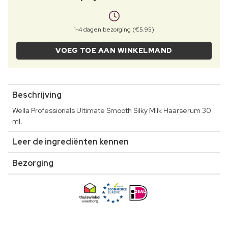
1-4 dagen bezorging (€5.95)
VOEG TOE AAN WINKELMAND
Beschrijving
Wella Professionals Ultimate Smooth Silky Milk Haarserum 30
ml.
Leer de ingrediënten kennen
Bezorging