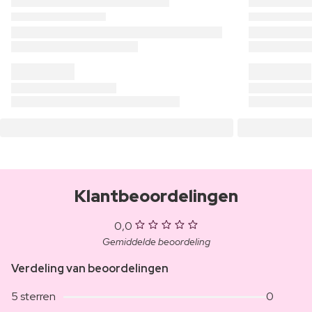
Klantbeoordelingen
0,0
Gemiddelde beoordeling
Verdeling van beoordelingen
5 sterren
0