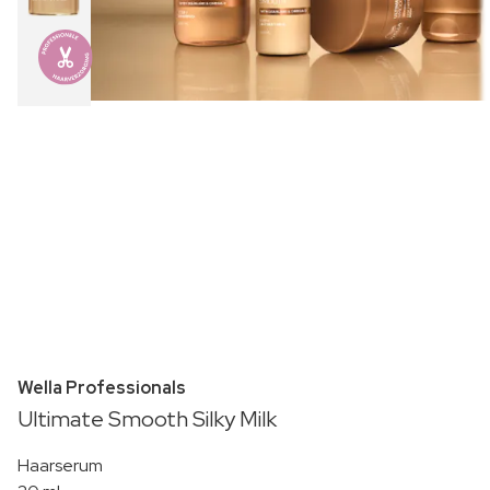
Wella Professionals
Ultimate Smooth Silky Milk
Haarserum