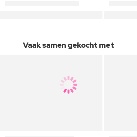
Vaak samen gekocht met