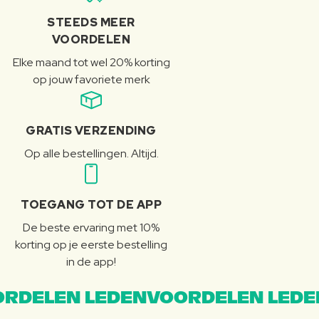
STEEDS MEER
VOORDELEN
Elke maand tot wel 20% korting
op jouw favoriete merk
GRATIS VERZENDING
Op alle bestellingen. Altijd.
TOEGANG TOT DE APP
De beste ervaring met 10%
korting op je eerste bestelling
in de app!
RDELEN LEDENVOORDELEN LEDE