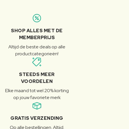
SHOP ALLES MET DE
MEMBERPRIJS
Altijd de beste deals op alle
productcategorieën!
STEEDS MEER
VOORDELEN
Elke maand tot wel 20% korting
op jouw favoriete merk
GRATIS VERZENDING
Op alle bestellingen. Altijd.