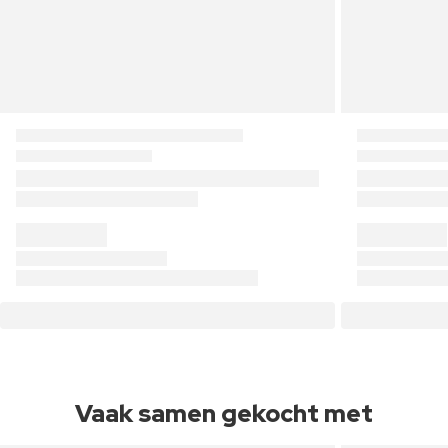
Vaak samen gekocht met