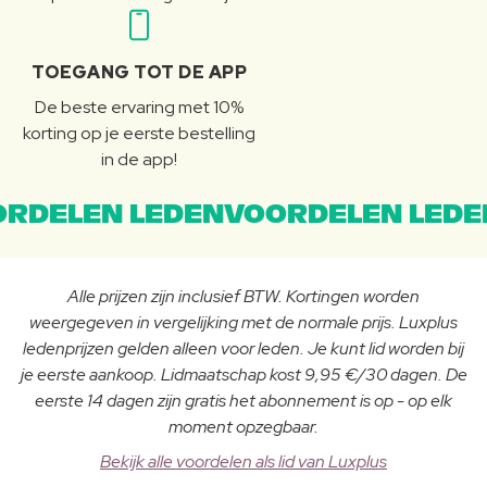
TOEGANG TOT DE APP
De beste ervaring met 10%
korting op je eerste bestelling
in de app!
RDELEN LEDENVOORDELEN LEDE
Alle prijzen zijn inclusief BTW. Kortingen worden
weergegeven in vergelijking met de normale prijs. Luxplus
ledenprijzen gelden alleen voor leden. Je kunt lid worden bij
je eerste aankoop. Lidmaatschap kost 9,95 €/30 dagen. De
eerste 14 dagen zijn gratis het abonnement is op - op elk
moment opzegbaar.
Bekijk alle voordelen als lid van Luxplus