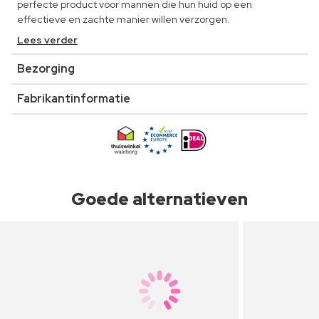
perfecte product voor mannen die hun huid op een
effectieve en zachte manier willen verzorgen.
Lees verder
Bezorging
Fabrikantinformatie
Goede alternatieven