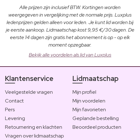
Alle prijzen zijn inclusief BTW. Kortingen worden
weergegeven in vergelijking met de normale prijs. Luxplus
ledenprijzen gelden alleen voor leden. Je kunt lid worden bij
je eerste aankoop. Lidmaatschap kost 9,95 €/30 dagen. De
eerste 14 dagen zijn gratis het abonnement is op - op elk
moment opzegbaar.
Bekijk alle voordelen als lid van Luxplus
Klantenservice
Lidmaatschap
Veelgestelde vragen
Mijn profiel
Contact
Mijn voordelen
Pers
Mijn favorieten
Levering
Geplande bestelling
Retournering en klachten
Beoordeel producten
Vragen over lidmaatschap