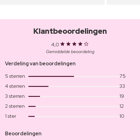
Klantbeoordelingen
4,0
Gemiddelde beoordeling
Verdeling van beoordelingen
5 sterren
75
4 sterren
33
3 sterren
19
2 sterren
12
1 ster
10
Beoordelingen