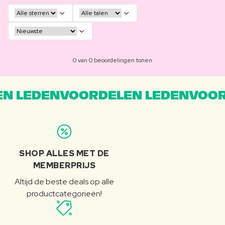
0 van 0 beoordelingen tonen
N LEDENVOORDELEN LEDENVOOR
SHOP ALLES MET DE
MEMBERPRIJS
Altijd de beste deals op alle
productcategorieën!