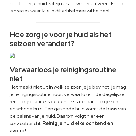
hoe beter je huid zal zijn als de winter arriveert. En dat
is precies waar ik je in dit artikel mee wil helpen!
Hoe zorg je voor je huid als het
seizoen verandert?
Verwaarloos je reinigingsroutine
niet
Het maakt niet uit in welk seizoen je je bevindt, je mag
je reinigingsroutine nooit verwaarlozen. Je dagelijkse
reinigingsroutine is de eerste stap naar een gezonde
en schone huid. Een gezonde huid vormt de basis van
de balans van je huid. Daarom volgt hier een
servicebericht:
Reinig je huid elke ochtend en
avond!