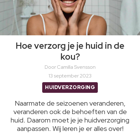
Hoe verzorg je je huid in de
kou?
Door Camilla Svensson
13 september 2023
HUIDVERZORGING
Naarmate de seizoenen veranderen,
veranderen ook de behoeften van de
huid. Daarom moet je je huidverzorging
aanpassen. Wij leren je er alles over!