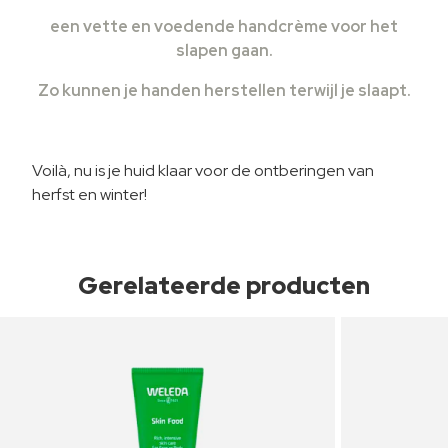
een vette en voedende handcrème voor het
slapen gaan.
Zo kunnen je handen herstellen terwijl je slaapt.
Voilà, nu is je huid klaar voor de ontberingen van
herfst en winter!
Gerelateerde producten