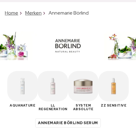
Home
Merken
Annemarie Börlind
AQUANATURE
LL
SYSTEM
ZZ SENSITIVE
REGENERATION
ABSOLUTE
ANNEMARIE BÖRLIND SERUM