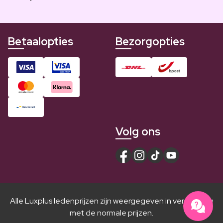
Betaalopties
Bezorgopties
Volg ons
Alle Luxplus ledenprijzen zijn weergegeven in vergelijking
met de normale prijzen.