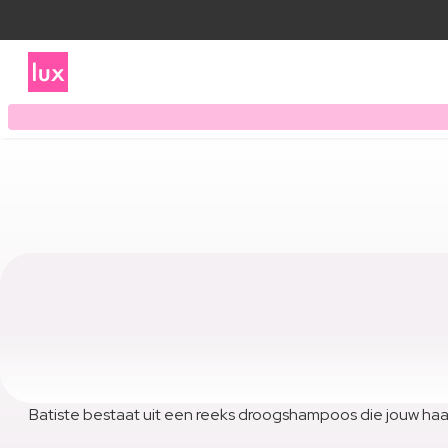
Batiste bestaat uit een reeks droogshampoos die jouw haar