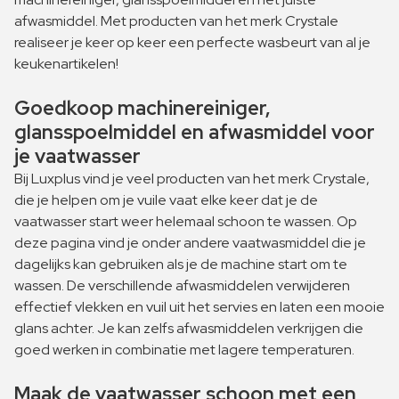
afwasmiddel. Met producten van het merk Crystale
realiseer je keer op keer een perfecte wasbeurt van al je
keukenartikelen!
Goedkoop machinereiniger,
glansspoelmiddel en afwasmiddel voor
je vaatwasser
Bij Luxplus vind je veel producten van het merk Crystale,
die je helpen om je vuile vaat elke keer dat je de
vaatwasser start weer helemaal schoon te wassen. Op
deze pagina vind je onder andere vaatwasmiddel die je
dagelijks kan gebruiken als je de machine start om te
wassen. De verschillende afwasmiddelen verwijderen
effectief vlekken en vuil uit het servies en laten een mooie
glans achter. Je kan zelfs afwasmiddelen verkrijgen die
goed werken in combinatie met lagere temperaturen.
Maak de vaatwasser schoon met een