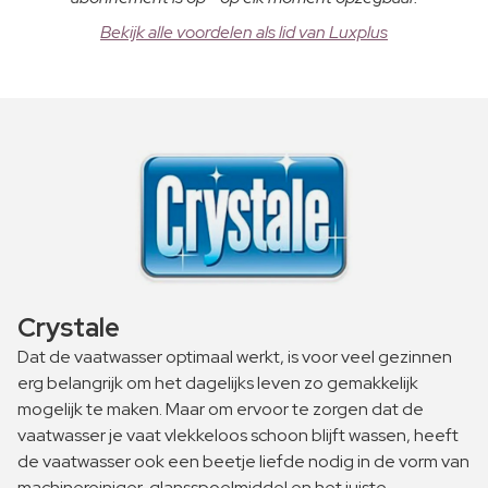
Bekijk alle voordelen als lid van Luxplus
Crystale
Dat de vaatwasser optimaal werkt, is voor veel gezinnen
erg belangrijk om het dagelijks leven zo gemakkelijk
mogelijk te maken. Maar om ervoor te zorgen dat de
vaatwasser je vaat vlekkeloos schoon blijft wassen, heeft
de vaatwasser ook een beetje liefde nodig in de vorm van
machinereiniger, glansspoelmiddel en het juiste