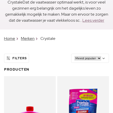
CrystaleDat de vaatwasser optimaal werkt, is voor veel
gezinnen erg belangrijk om het dagelijks leven zo
gemakkelijk mogelijk te maken. Maar om ervoor te zorgen
dat de vaatwasser je vaat vlekkeloos sc...
Lees verder
Home
Merken
Crystale
FILTERS
PRODUCTEN