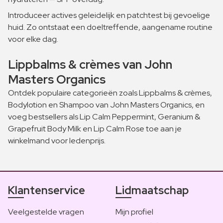
Introduceer actives geleidelijk en patchtest bij gevoelige
huid. Zo ontstaat een doeltreffende, aangename routine
voor elke dag.
Lippbalms & crèmes van John
Masters Organics
Ontdek populaire categorieën zoals Lippbalms & crèmes,
Bodylotion en Shampoo van John Masters Organics, en
voeg bestsellers als Lip Calm Peppermint, Geranium &
Grapefruit Body Milk en Lip Calm Rose toe aan je
winkelmand voor ledenprijs.
Klantenservice
Lidmaatschap
Veelgestelde vragen
Mijn profiel