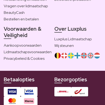
Vragen over lidmaatschap
BeautyCash
Bestellen en betalen
Voorwaarden &
Over Luxplus
Veiligheid
Luxplus Lidmaatschap
Aankoopvoorwaarden
Wij steunen
Lidmaatschapsvoorwaarden
Privacybeleid & Cookies
Betaalopties
Bezorgopties