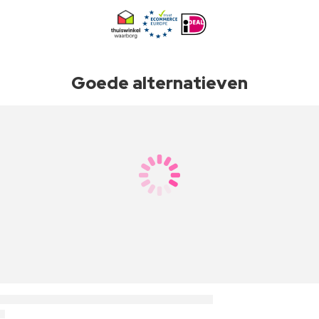
Goede alternatieven