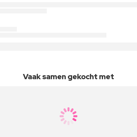
Vaak samen gekocht met