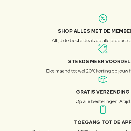
SHOP ALLES MET DE MEMBE
Altijd de beste deals op alle product
STEEDS MEER VOORDE
Elke maand tot wel 20% korting op jouw 
GRATIS VERZENDING
Op alle bestellingen. Altijd.
TOEGANG TOT DE AP