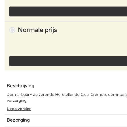
Normale prijs
Beschrijving
Dermalibour+ Zuiverende Herstellende Cica-Crème is een intens
verzorging.
Lees verder
Bezorging