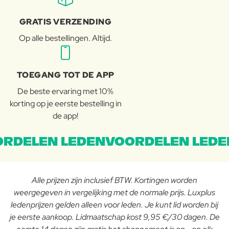
GRATIS VERZENDING
Op alle bestellingen. Altijd.
TOEGANG TOT DE APP
De beste ervaring met 10%
korting op je eerste bestelling in
de app!
RDELEN LEDENVOORDELEN LEDE
Alle prijzen zijn inclusief BTW. Kortingen worden
weergegeven in vergelijking met de normale prijs. Luxplus
ledenprijzen gelden alleen voor leden. Je kunt lid worden bij
je eerste aankoop. Lidmaatschap kost 9,95 €/30 dagen. De