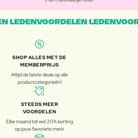
0 van 0 beoordelingen tonen
N LEDENVOORDELEN LEDENVOOR
SHOP ALLES MET DE
MEMBERPRIJS
Altijd de beste deals op alle
productcategorieën!
STEEDS MEER
VOORDELEN
Elke maand tot wel 20% korting
op jouw favoriete merk