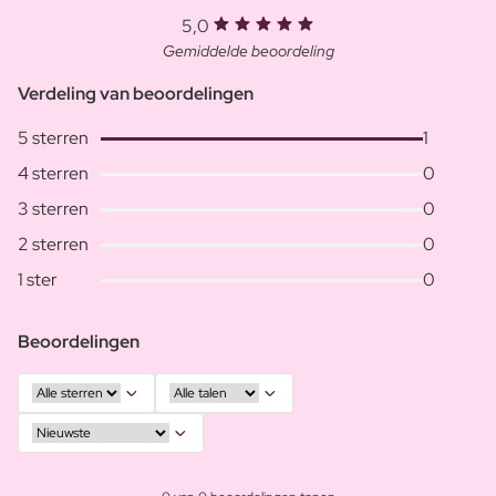
5,0
Gemiddelde beoordeling
Verdeling van beoordelingen
5 sterren
1
4 sterren
0
3 sterren
0
2 sterren
0
1 ster
0
Beoordelingen