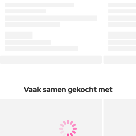
Vaak samen gekocht met