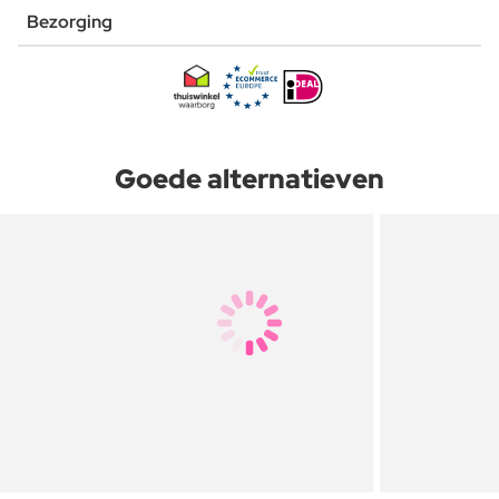
Bezorging
Goede alternatieven