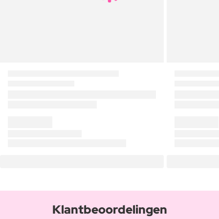
Klantbeoordelingen