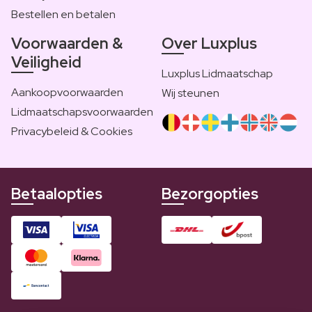
Bestellen en betalen
Voorwaarden &
Over Luxplus
Veiligheid
Luxplus Lidmaatschap
Aankoopvoorwaarden
Wij steunen
Lidmaatschapsvoorwaarden
Privacybeleid & Cookies
Betaalopties
Bezorgopties