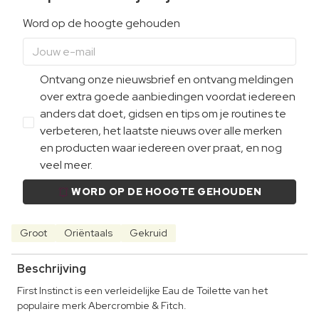
Word op de hoogte gehouden
Ontvang onze nieuwsbrief en ontvang meldingen
over extra goede aanbiedingen voordat iedereen
anders dat doet, gidsen en tips om je routines te
verbeteren, het laatste nieuws over alle merken
en producten waar iedereen over praat, en nog
veel meer.
WORD OP DE HOOGTE GEHOUDEN
Groot
Oriëntaals
Gekruid
Beschrijving
First Instinct is een verleidelijke Eau de Toilette van het
populaire merk Abercrombie & Fitch.