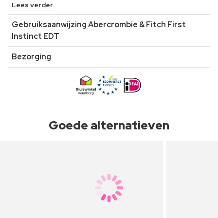
Lees verder
Gebruiksaanwijzing Abercrombie & Fitch First
Instinct EDT
Bezorging
Goede alternatieven