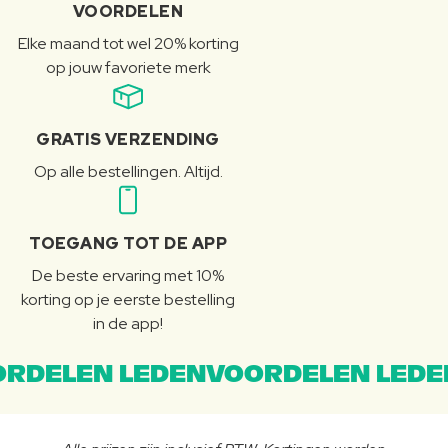
VOORDELEN
Elke maand tot wel 20% korting
op jouw favoriete merk
GRATIS VERZENDING
Op alle bestellingen. Altijd.
TOEGANG TOT DE APP
De beste ervaring met 10%
korting op je eerste bestelling
in de app!
RDELEN LEDENVOORDELEN LEDE