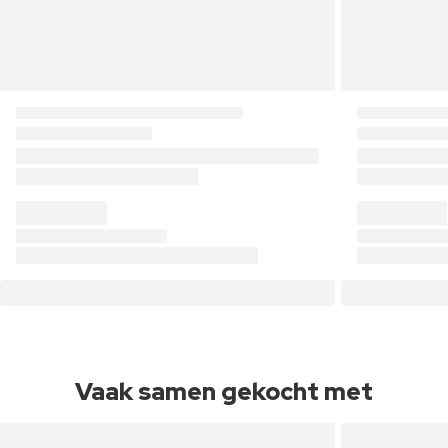
Vaak samen gekocht met