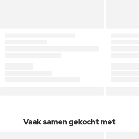
Vaak samen gekocht met