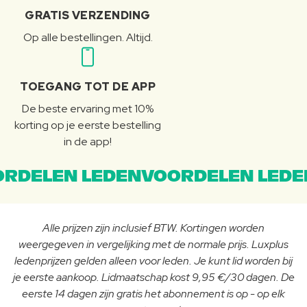
GRATIS VERZENDING
Op alle bestellingen. Altijd.
TOEGANG TOT DE APP
De beste ervaring met 10%
korting op je eerste bestelling
in de app!
RDELEN LEDENVOORDELEN LEDE
Alle prijzen zijn inclusief BTW. Kortingen worden
weergegeven in vergelijking met de normale prijs. Luxplus
ledenprijzen gelden alleen voor leden. Je kunt lid worden bij
je eerste aankoop. Lidmaatschap kost 9,95 €/30 dagen. De
eerste 14 dagen zijn gratis het abonnement is op - op elk