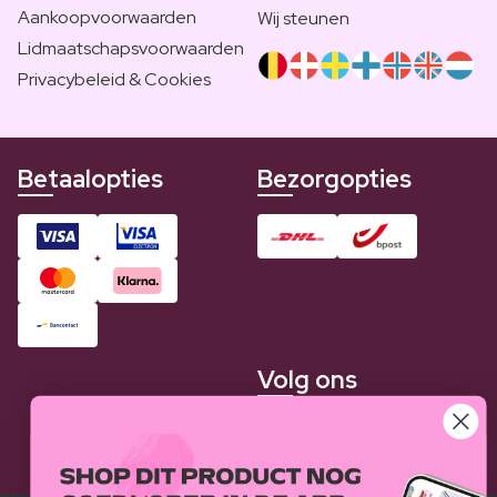
Aankoopvoorwaarden
Wij steunen
Lidmaatschapsvoorwaarden
Privacybeleid & Cookies
Betaalopties
Bezorgopties
Volg ons