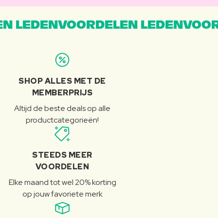
N LEDENVOORDELEN LEDENVOOR
SHOP ALLES MET DE
MEMBERPRIJS
Altijd de beste deals op alle
productcategorieën!
STEEDS MEER
VOORDELEN
Elke maand tot wel 20% korting
op jouw favoriete merk