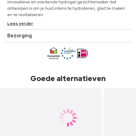
innovatieve en voedende hydrogel gezichtsmasker dat
ontworpen is om je huid intens te hydrateren, glad te maken
en te revitaliseren.
Lees verder
Bezorging
Goede alternatieven