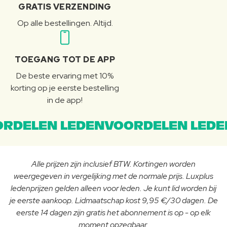
GRATIS VERZENDING
Op alle bestellingen. Altijd.
TOEGANG TOT DE APP
De beste ervaring met 10%
korting op je eerste bestelling
in de app!
RDELEN LEDENVOORDELEN LEDE
Alle prijzen zijn inclusief BTW. Kortingen worden
weergegeven in vergelijking met de normale prijs. Luxplus
ledenprijzen gelden alleen voor leden. Je kunt lid worden bij
je eerste aankoop. Lidmaatschap kost 9,95 €/30 dagen. De
eerste 14 dagen zijn gratis het abonnement is op - op elk
moment opzegbaar.