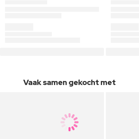
Vaak samen gekocht met