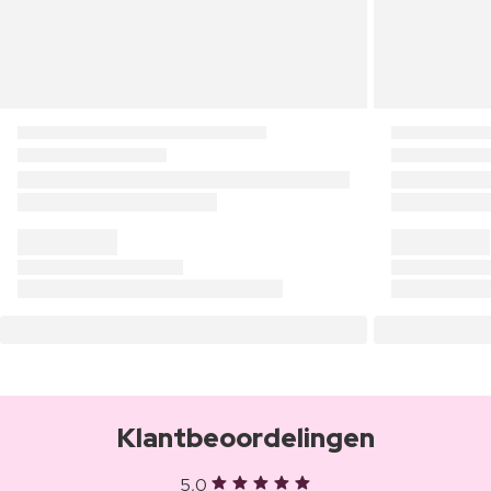
Klantbeoordelingen
5,0