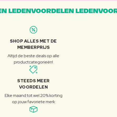
N LEDENVOORDELEN LEDENVOOR
SHOP ALLES MET DE
MEMBERPRIJS
Altijd de beste deals op alle
productcategorieën!
STEEDS MEER
VOORDELEN
Elke maand tot wel 20% korting
op jouw favoriete merk