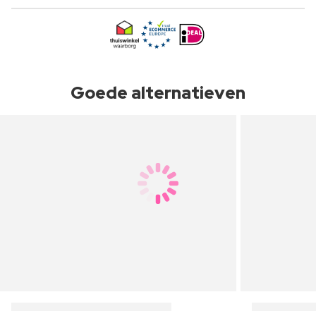
Goede alternatieven