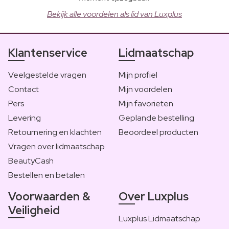
Bekijk alle voordelen als lid van Luxplus
Klantenservice
Lidmaatschap
Veelgestelde vragen
Mijn profiel
Contact
Mijn voordelen
Pers
Mijn favorieten
Levering
Geplande bestelling
Retournering en klachten
Beoordeel producten
Vragen over lidmaatschap
BeautyCash
Bestellen en betalen
Voorwaarden &
Over Luxplus
Veiligheid
Luxplus Lidmaatschap