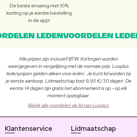
De beste ervaring met 10%
korting op je eerste bestelling
in de app!
RDELEN LEDENVOORDELEN LEDE
Alle prijzen zijn inclusief BTW. Kortingen worden
weergegeven in vergelijking met de normale prijs. Luxplus
ledenprijzen gelden alleen voor leden. Je kunt lid worden bij
je eerste aankoop. Lidmaatschap kost 9,95 €/30 dagen. De
eerste 14 dagen zijn gratis het abonnement is op - op elk
moment opzegbaar.
Bekijk alle voordelen als lid van Luxplus
Klantenservice
Lidmaatschap