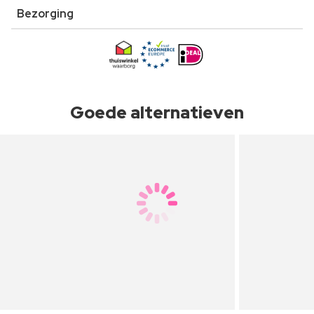
Bezorging
Goede alternatieven