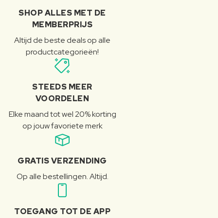
SHOP ALLES MET DE
MEMBERPRIJS
Altijd de beste deals op alle
productcategorieën!
STEEDS MEER
VOORDELEN
Elke maand tot wel 20% korting
op jouw favoriete merk
GRATIS VERZENDING
Op alle bestellingen. Altijd.
TOEGANG TOT DE APP