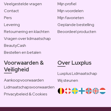
Veelgestelde vragen
Mijn profiel
Contact
Mijn voordelen
Pers
Mijn favorieten
Levering
Geplande bestelling
Retournering en klachten
Beoordeel producten
Vragen over lidmaatschap
BeautyCash
Bestellen en betalen
Voorwaarden &
Over Luxplus
Veiligheid
Luxplus Lidmaatschap
Aankoopvoorwaarden
Wij steunen
Lidmaatschapsvoorwaarden
Privacybeleid & Cookies