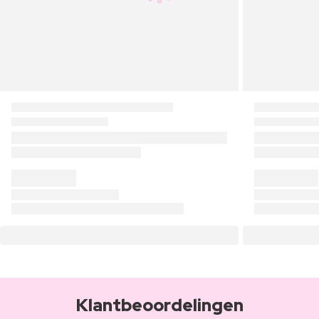
Klantbeoordelingen