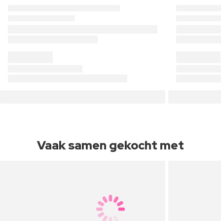
Vaak samen gekocht met