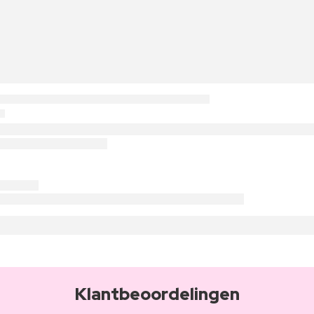
Klantbeoordelingen