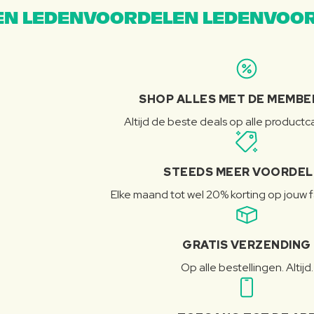
N LEDENVOORDELEN LEDENVOOR
SHOP ALLES MET DE MEMBE
Altijd de beste deals op alle product
STEEDS MEER VOORDE
Elke maand tot wel 20% korting op jouw 
GRATIS VERZENDING
Op alle bestellingen. Altijd.