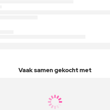
Vaak samen gekocht met