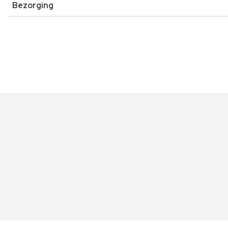
Bezorging