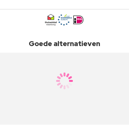
Goede alternatieven