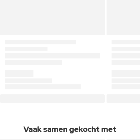
Vaak samen gekocht met