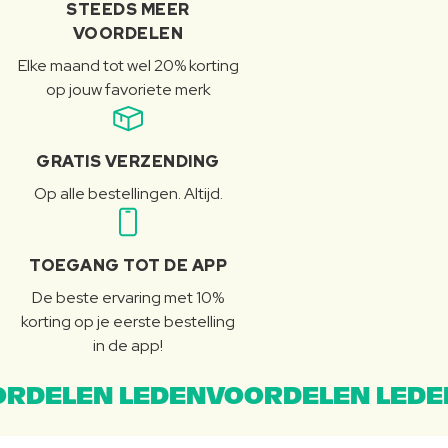
STEEDS MEER
VOORDELEN
Elke maand tot wel 20% korting
op jouw favoriete merk
GRATIS VERZENDING
Op alle bestellingen. Altijd.
TOEGANG TOT DE APP
De beste ervaring met 10%
korting op je eerste bestelling
in de app!
RDELEN LEDENVOORDELEN LEDE