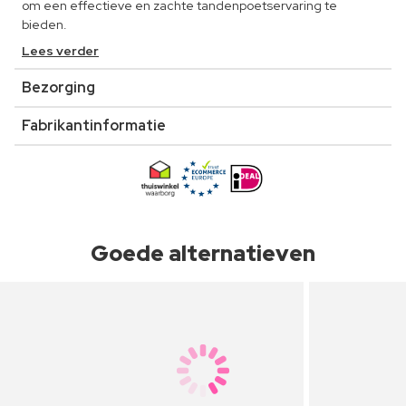
om een effectieve en zachte tandenpoetservaring te
bieden.
Lees verder
Bezorging
Fabrikantinformatie
Goede alternatieven