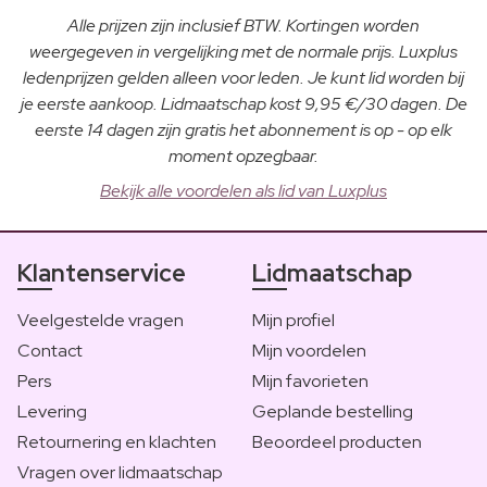
Alle prijzen zijn inclusief BTW. Kortingen worden
weergegeven in vergelijking met de normale prijs. Luxplus
ledenprijzen gelden alleen voor leden. Je kunt lid worden bij
je eerste aankoop. Lidmaatschap kost 9,95 €/30 dagen. De
eerste 14 dagen zijn gratis het abonnement is op - op elk
moment opzegbaar.
Bekijk alle voordelen als lid van Luxplus
Klantenservice
Lidmaatschap
Veelgestelde vragen
Mijn profiel
Contact
Mijn voordelen
Pers
Mijn favorieten
Levering
Geplande bestelling
Retournering en klachten
Beoordeel producten
Vragen over lidmaatschap