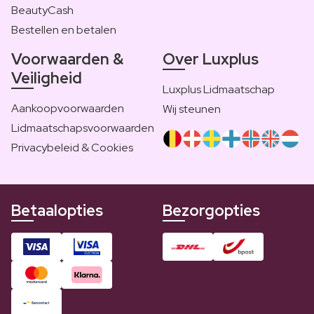
BeautyCash
Bestellen en betalen
Voorwaarden &
Over Luxplus
Veiligheid
Luxplus Lidmaatschap
Aankoopvoorwaarden
Wij steunen
Lidmaatschapsvoorwaarden
Privacybeleid & Cookies
Betaalopties
Bezorgopties