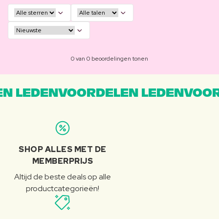
0 van 0 beoordelingen tonen
N LEDENVOORDELEN LEDENVOOR
SHOP ALLES MET DE
MEMBERPRIJS
Altijd de beste deals op alle
productcategorieën!