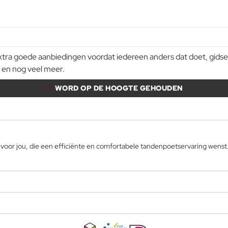
a goede aanbiedingen voordat iedereen anders dat doet, gidsen e
 en nog veel meer.
WORD OP DE HOOGTE GEHOUDEN
voor jou, die een efficiënte en comfortabele tandenpoetservaring wenst