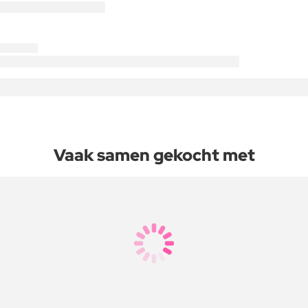
Vaak samen gekocht met