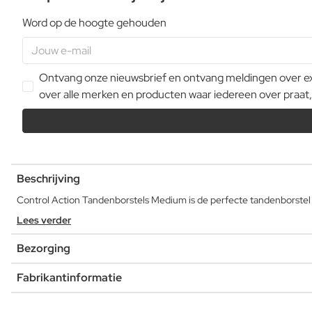
Word op de hoogte gehouden
Ontvang onze nieuwsbrief en ontvang meldingen over extr
over alle merken en producten waar iedereen over praat,
Beschrijving
Control Action Tandenborstels Medium is de perfecte tandenborstel 
Lees verder
Bezorging
Fabrikantinformatie