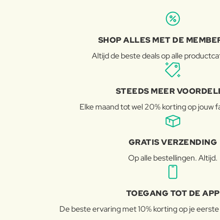
SHOP ALLES MET DE MEMBE
Altijd de beste deals op alle productc
STEEDS MEER VOORDEL
Elke maand tot wel 20% korting op jouw 
GRATIS VERZENDING
Op alle bestellingen. Altijd.
TOEGANG TOT DE APP
De beste ervaring met 10% korting op je eerste b