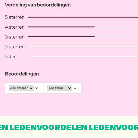
Verdeling van beoordelingen
5 sterren
4 sterren
3 sterren
2 sterren
1 ster
Beoordelingen
N LEDENVOORDELEN LEDENVOOR