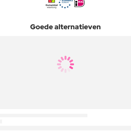
Goede alternatieven