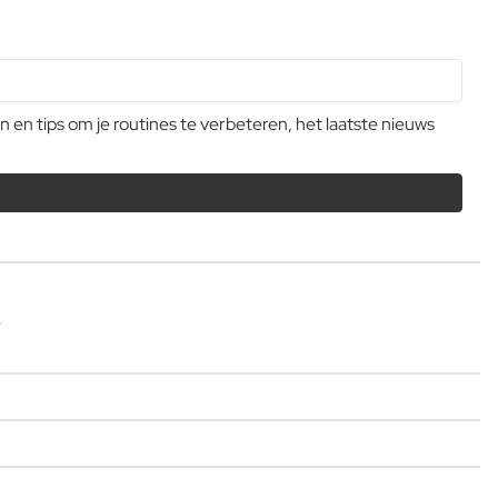
n tips om je routines te verbeteren, het laatste nieuws
.