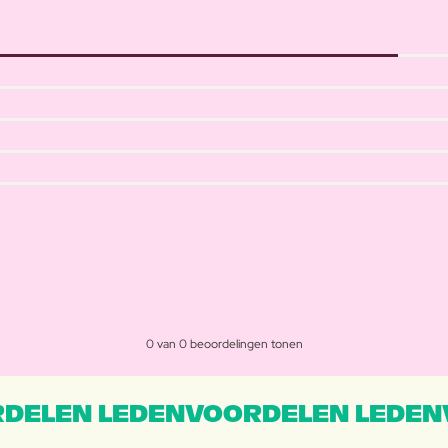
0 van 0 beoordelingen tonen
DELEN LEDENVOORDELEN LEDEN