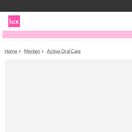
Home
Merken
Active Oral Care