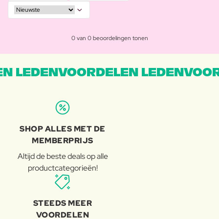
0 van 0 beoordelingen tonen
N LEDENVOORDELEN LEDENVOOR
SHOP ALLES MET DE
MEMBERPRIJS
Altijd de beste deals op alle
productcategorieën!
STEEDS MEER
VOORDELEN