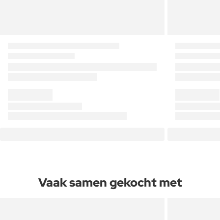
Vaak samen gekocht met