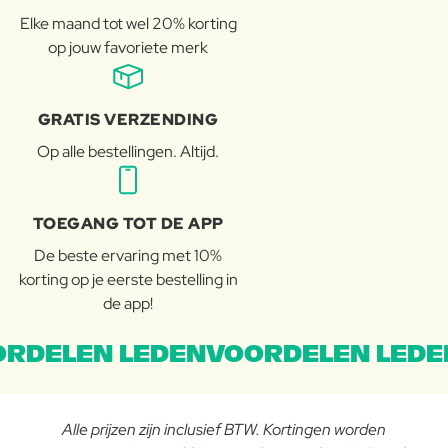
Elke maand tot wel 20% korting
op jouw favoriete merk
GRATIS VERZENDING
Op alle bestellingen. Altijd.
TOEGANG TOT DE APP
De beste ervaring met 10%
korting op je eerste bestelling in
de app!
RDELEN LEDENVOORDELEN LEDE
Alle prijzen zijn inclusief BTW. Kortingen worden