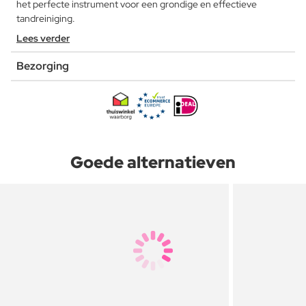
het perfecte instrument voor een grondige en effectieve
tandreiniging.
Lees verder
Bezorging
Goede alternatieven