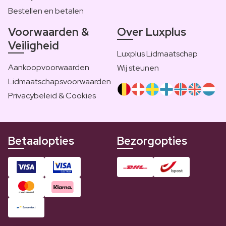
Bestellen en betalen
Voorwaarden &
Over Luxplus
Veiligheid
Luxplus Lidmaatschap
Aankoopvoorwaarden
Wij steunen
Lidmaatschapsvoorwaarden
Privacybeleid & Cookies
Betaalopties
Bezorgopties