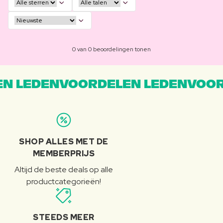
0 van 0 beoordelingen tonen
N LEDENVOORDELEN LEDENVOOR
SHOP ALLES MET DE
MEMBERPRIJS
Altijd de beste deals op alle
productcategorieën!
STEEDS MEER