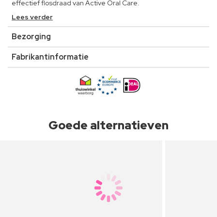
effectief flosdraad van Active Oral Care.
Lees verder
Bezorging
Fabrikantinformatie
Goede alternatieven