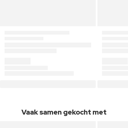
Vaak samen gekocht met