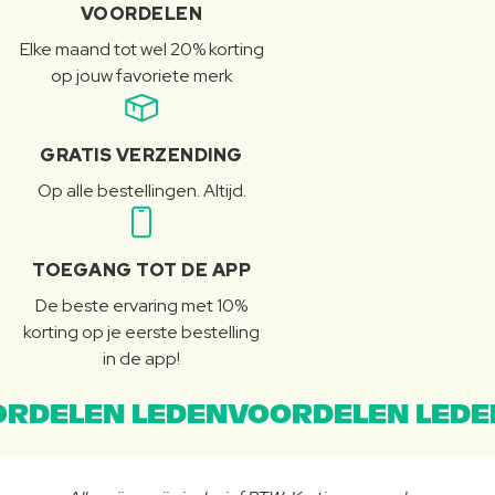
VOORDELEN
Elke maand tot wel 20% korting
op jouw favoriete merk
GRATIS VERZENDING
Op alle bestellingen. Altijd.
TOEGANG TOT DE APP
De beste ervaring met 10%
korting op je eerste bestelling
in de app!
RDELEN LEDENVOORDELEN LEDE