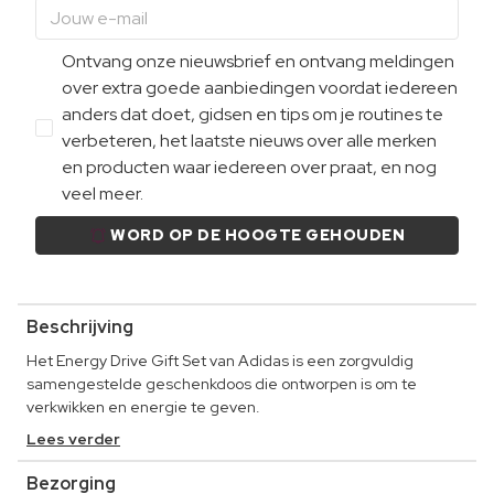
Ontvang onze nieuwsbrief en ontvang meldingen
over extra goede aanbiedingen voordat iedereen
anders dat doet, gidsen en tips om je routines te
verbeteren, het laatste nieuws over alle merken
en producten waar iedereen over praat, en nog
veel meer.
WORD OP DE HOOGTE GEHOUDEN
Beschrijving
Het Energy Drive Gift Set van Adidas is een zorgvuldig
samengestelde geschenkdoos die ontworpen is om te
verkwikken en energie te geven.
Lees verder
Bezorging