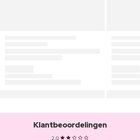
Klantbeoordelingen
2,0