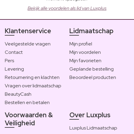
Bekijk alle voordelen als lid van Luxplus
Klantenservice
Lidmaatschap
Veelgestelde vragen
Mijn profiel
Contact
Mijn voordelen
Pers
Mijn favorieten
Levering
Geplande bestelling
Retournering en klachten
Beoordeel producten
Vragen over lidmaatschap
BeautyCash
Bestellen en betalen
Voorwaarden &
Over Luxplus
Veiligheid
Luxplus Lidmaatschap