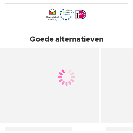
Goede alternatieven