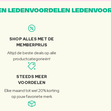
N LEDENVOORDELEN LEDENVOOR
SHOP ALLES MET DE
MEMBERPRIJS
Altijd de beste deals op alle
productcategorieën!
STEEDS MEER
VOORDELEN
Elke maand tot wel 20% korting
op jouw favoriete merk