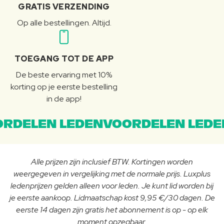
GRATIS VERZENDING
Op alle bestellingen. Altijd.
TOEGANG TOT DE APP
De beste ervaring met 10%
korting op je eerste bestelling
in de app!
RDELEN LEDENVOORDELEN LEDE
Alle prijzen zijn inclusief BTW. Kortingen worden
weergegeven in vergelijking met de normale prijs. Luxplus
ledenprijzen gelden alleen voor leden. Je kunt lid worden bij
je eerste aankoop. Lidmaatschap kost 9,95 €/30 dagen. De
eerste 14 dagen zijn gratis het abonnement is op - op elk
moment opzegbaar.