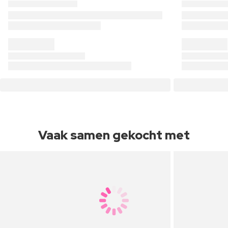
Vaak samen gekocht met